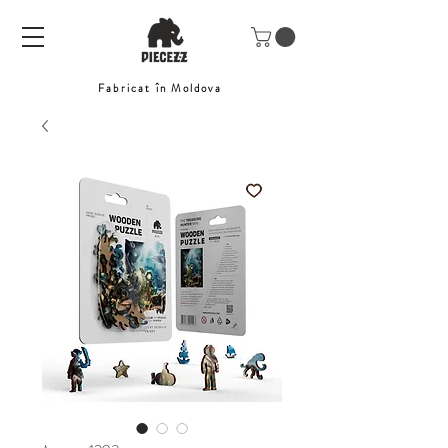
Fabricat în Moldova